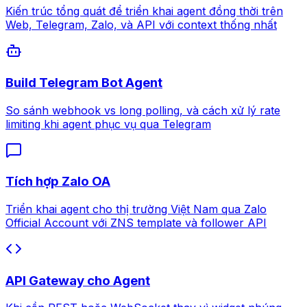
Kiến trúc tổng quát để triển khai agent đồng thời trên
Web, Telegram, Zalo, và API với context thống nhất
Build Telegram Bot Agent
So sánh webhook vs long polling, và cách xử lý rate
limiting khi agent phục vụ qua Telegram
Tích hợp Zalo OA
Triển khai agent cho thị trường Việt Nam qua Zalo
Official Account với ZNS template và follower API
API Gateway cho Agent