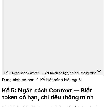
Kế 5: Ngân sách Context — Biết token có hạn, chi tiêu thông minh
Dụng binh cơ bản
Kế biết mình biết người
Kế 5: Ngân sách Context — Biết
token có hạn, chi tiêu thông minh