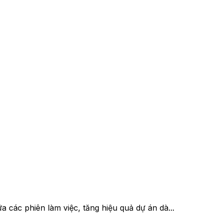
 các phiên làm việc, tăng hiệu quả dự án dà...