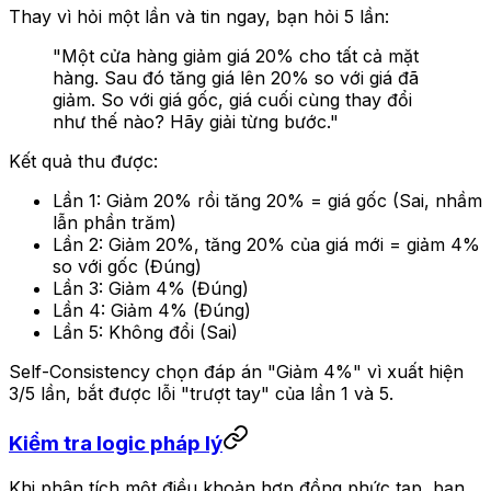
Thay vì hỏi một lần và tin ngay, bạn hỏi 5 lần:
"Một cửa hàng giảm giá 20% cho tất cả mặt
hàng. Sau đó tăng giá lên 20% so với giá đã
giảm. So với giá gốc, giá cuối cùng thay đổi
như thế nào? Hãy giải từng bước."
Kết quả thu được:
Lần 1: Giảm 20% rồi tăng 20% = giá gốc (Sai, nhầm
lẫn phần trăm)
Lần 2: Giảm 20%, tăng 20% của giá mới = giảm 4%
so với gốc (Đúng)
Lần 3: Giảm 4% (Đúng)
Lần 4: Giảm 4% (Đúng)
Lần 5: Không đổi (Sai)
Self-Consistency chọn đáp án "Giảm 4%" vì xuất hiện
3/5 lần, bắt được lỗi "trượt tay" của lần 1 và 5.
Kiểm tra logic pháp lý
Khi phân tích một điều khoản hợp đồng phức tạp, bạn