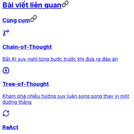
Bài viết liên quan
Cùng cụm
Chain-of-Thought
Bắt AI suy nghĩ từng bước trước khi đưa ra đáp án
Tree-of-Thought
Khám phá nhiều hướng suy luận song song thay vì một
đường thẳng
ReAct