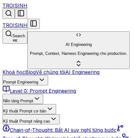
TROISINH
TROISINH
Search
⌘
K
AI Engineering
Prompt, Context, Harness Engineering cho production.
Khoá học
Blog
Về chúng tôi
AI Engineering
Prompt Engineering
Level 0: Prompt Engineering
Nền tảng Prompt
Kỹ thuật Prompt cơ bản
Kỹ thuật Prompt nâng cao
Chain-of-Thought: Bắt AI suy nghĩ từng bước