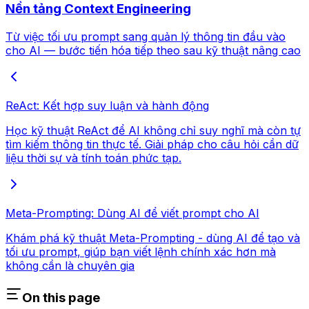
Nền tảng Context Engineering
Từ việc tối ưu prompt sang quản lý thông tin đầu vào
cho AI — bước tiến hóa tiếp theo sau kỹ thuật nâng cao
ReAct: Kết hợp suy luận và hành động
Học kỹ thuật ReAct để AI không chỉ suy nghĩ mà còn tự
tìm kiếm thông tin thực tế. Giải pháp cho câu hỏi cần dữ
liệu thời sự và tính toán phức tạp.
Meta-Prompting: Dùng AI để viết prompt cho AI
Khám phá kỹ thuật Meta-Prompting - dùng AI để tạo và
tối ưu prompt, giúp bạn viết lệnh chính xác hơn mà
không cần là chuyên gia
On this page