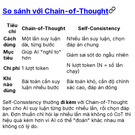
So sánh với Chain-of-Thought
Tiêu
Chain-of-Thought
Self-Consistency
chí
Cách
Một lần suy luận
Nhiều lần suy luận, chọn
dùng
dài, từng bước
đáp án chung
Mục
Giúp AI "nghĩ to"
Giảm sai sót do ngẫu nhiên
tiêu
hơn
N lượt token (N = số lần
Chi phí
1 lượt token
chạy)
Khi
Bài toán cần suy
Bài toán khó, cần độ chính
nào
luận nhiều bước
xác cao, đáp án đóng
dùng
Self-Consistency thường
đi kèm
với Chain-of-Thought:
bạn cho AI suy luận từng bước nhiều lần, rồi chọn đáp
án. Đơn thuần chỉ hỏi lại nhiều lần mà không có CoT thì
hiệu quả kém hơn vì AI có thể "đoán" khác nhau mà
không có lý do.