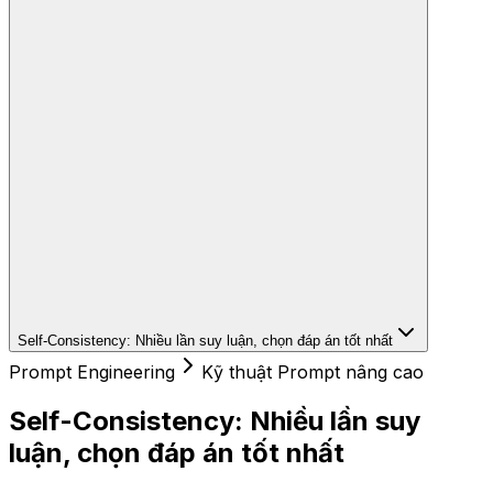
Self-Consistency: Nhiều lần suy luận, chọn đáp án tốt nhất
Prompt Engineering
Kỹ thuật Prompt nâng cao
Self-Consistency: Nhiều lần suy
luận, chọn đáp án tốt nhất