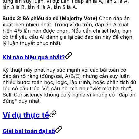
từng lần suy luận. Ví dụ: Lần 1 đáp án là A, lần 2 là A,
lần 3 là B, lần 4 là A, lần 5 là A.
Bước 3: Bỏ phiếu đa số (Majority Vote)
Chọn đáp án
xuất hiện nhiều nhất. Trong ví dụ trên, đáp án A xuất
hiện 4/5 lần nên được chọn. Nếu cần chi tiết hơn, bạn
có thể yêu cầu AI đánh giá lại các đáp án này để chọn
lý luận thuyết phục nhất.
Khi nào hiệu quả nhất?
Kỹ thuật này phát huy sức mạnh với các bài toán có
đáp án rõ ràng (đúng/sai, A/B/C) nhưng cần suy luận
nhiều bước: toán học, logic, lập trình, hoặc phân tích dữ
liệu có cấu trúc. Với câu hỏi mở như "viết một bài thơ",
Self-Consistency không có ý nghĩa vì không có "đáp án
đúng" duy nhất.
Ví dụ thực tế
Giải bài toán đại số