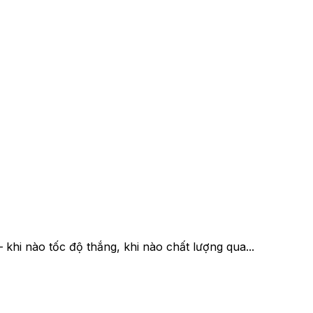
khi nào tốc độ thắng, khi nào chất lượng qua...