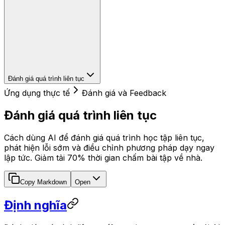
Đánh giá quá trình liên tục
Ứng dụng thực tế
Đánh giá và Feedback
Đánh giá quá trình liên tục
Cách dùng AI để đánh giá quá trình học tập liên tục,
phát hiện lỗi sớm và điều chỉnh phương pháp dạy ngay
lập tức. Giảm tải 70% thời gian chấm bài tập về nhà.
Copy Markdown
Open
Định nghĩa