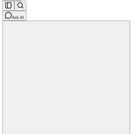
Ask AI