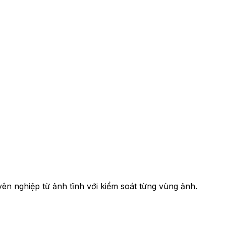
n nghiệp từ ảnh tĩnh với kiểm soát từng vùng ảnh.