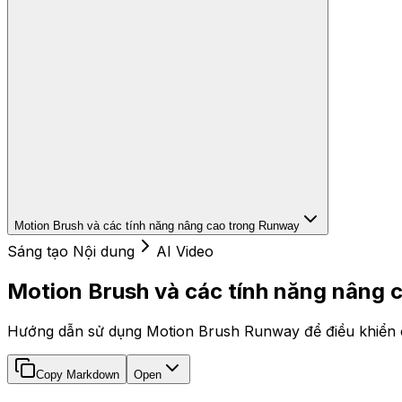
Motion Brush và các tính năng nâng cao trong Runway
Sáng tạo Nội dung
AI Video
Motion Brush và các tính năng nâng 
Hướng dẫn sử dụng Motion Brush Runway để điều khiển ch
Copy Markdown
Open