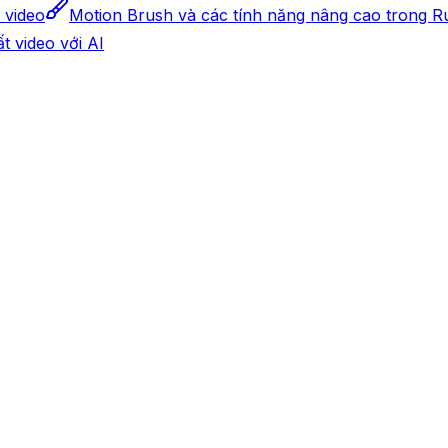
 video
Motion Brush và các tính năng nâng cao trong 
t video với AI