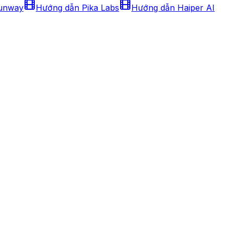
Runway
Hướng dẫn Pika Labs
Hướng dẫn Haiper AI