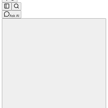
Ask AI