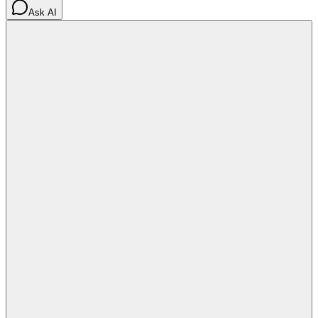
Ask AI