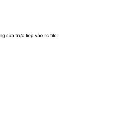
 sửa trực tiếp vào rc file: