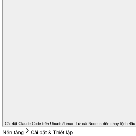
Cài đặt Claude Code trên Ubuntu/Linux: Từ cài Node.js đến chạy lệnh đầu 
Nền tảng
Cài đặt & Thiết lập