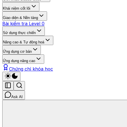
Khái niệm cốt lõi
Giao diện & Nền tảng
Bài kiểm tra Level 0
Sử dụng thực chiến
Nâng cao & Tự động hoá
Ứng dụng cơ bản
Ứng dụng nâng cao
Chứng chỉ khóa học
Ask AI