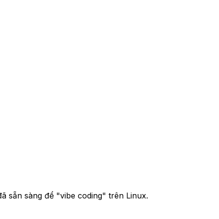
 sẵn sàng để "vibe coding" trên Linux.