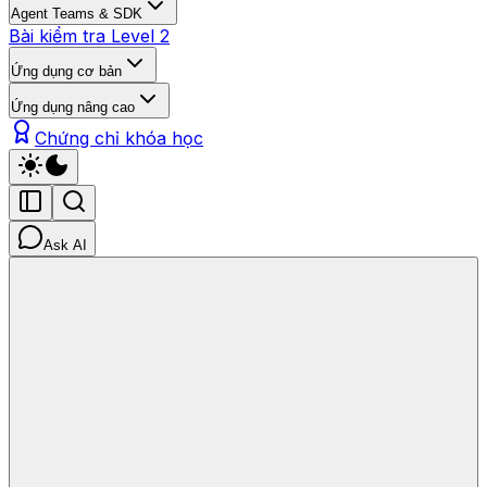
Agent Teams & SDK
Bài kiểm tra Level 2
Ứng dụng cơ bản
Ứng dụng nâng cao
Chứng chỉ khóa học
Ask AI