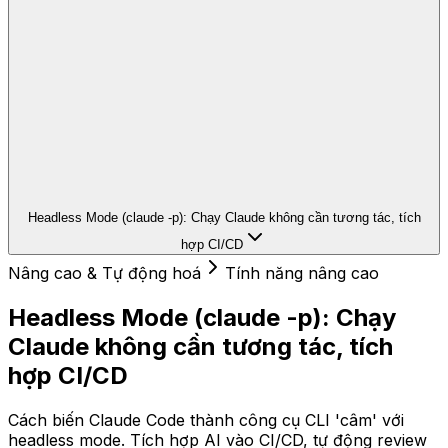
Headless Mode (claude -p): Chạy Claude không cần tương tác, tích
hợp CI/CD
Nâng cao & Tự động hoá
Tính năng nâng cao
Headless Mode (claude -p): Chạy
Claude không cần tương tác, tích
hợp CI/CD
Cách biến Claude Code thành công cụ CLI 'câm' với
headless mode. Tích hợp AI vào CI/CD, tự động review