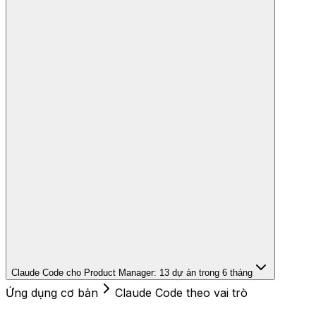
Claude Code cho Product Manager: 13 dự án trong 6 tháng
Ứng dụng cơ bản
Claude Code theo vai trò