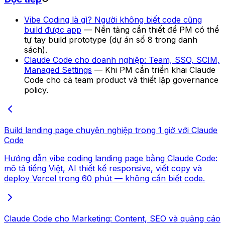
Vibe Coding là gì? Người không biết code cũng
build được app
— Nền tảng cần thiết để PM có thể
tự tay build prototype (dự án số 8 trong danh
sách).
Claude Code cho doanh nghiệp: Team, SSO, SCIM,
Managed Settings
— Khi PM cần triển khai Claude
Code cho cả team product và thiết lập governance
policy.
Build landing page chuyên nghiệp trong 1 giờ với Claude
Code
Hướng dẫn vibe coding landing page bằng Claude Code:
mô tả tiếng Việt, AI thiết kế responsive, viết copy và
deploy Vercel trong 60 phút — không cần biết code.
Claude Code cho Marketing: Content, SEO và quảng cáo