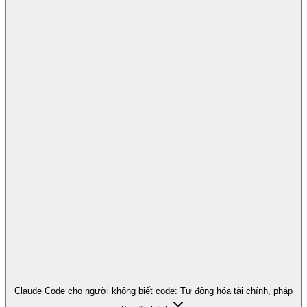
Claude Code cho người không biết code: Tự động hóa tài chính, pháp