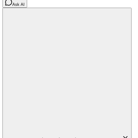
Ask AI