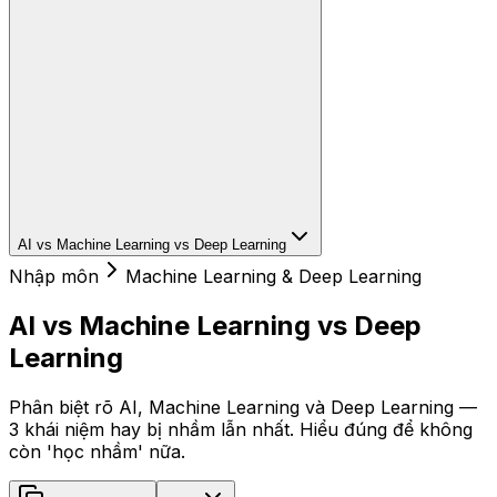
AI vs Machine Learning vs Deep Learning
Nhập môn
Machine Learning & Deep Learning
AI vs Machine Learning vs Deep
Learning
Phân biệt rõ AI, Machine Learning và Deep Learning —
3 khái niệm hay bị nhầm lẫn nhất. Hiểu đúng để không
còn 'học nhầm' nữa.