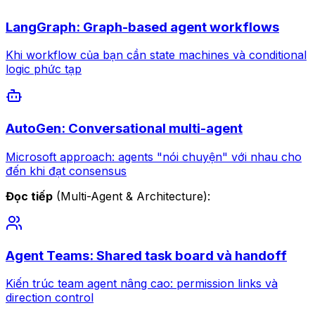
LangGraph: Graph-based agent workflows
Khi workflow của bạn cần state machines và conditional
logic phức tạp
AutoGen: Conversational multi-agent
Microsoft approach: agents "nói chuyện" với nhau cho
đến khi đạt consensus
Đọc tiếp
(Multi-Agent & Architecture):
Agent Teams: Shared task board và handoff
Kiến trúc team agent nâng cao: permission links và
direction control