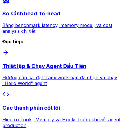
So sánh head-to-head
Bảng benchmark latency, memory model, và cost
analysis chi tiết
Đọc tiếp:
Thiết lập & Chạy Agent Đầu Tiên
Hướng dẫn cài đặt framework bạn đã chọn và chạy
"Hello World" agent
Các thành phần cốt lõi
Hiểu rõ Tools, Memory và Hooks trước khi viết agent
production