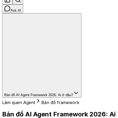
Ask AI
Bản đồ AI Agent Framework 2026: Ai ở đâu?
Làm quen Agent
Bản đồ framework
Bản đồ AI Agent Framework 2026: Ai