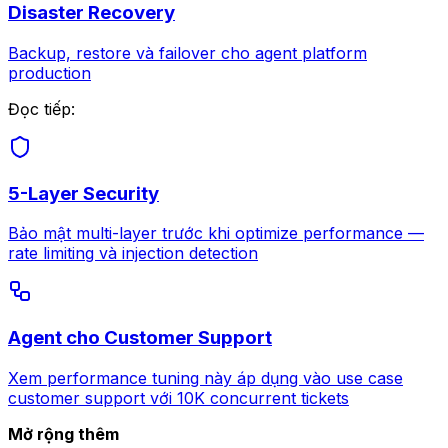
Disaster Recovery
Backup, restore và failover cho agent platform
production
Đọc tiếp:
5-Layer Security
Bảo mật multi-layer trước khi optimize performance —
rate limiting và injection detection
Agent cho Customer Support
Xem performance tuning này áp dụng vào use case
customer support với 10K concurrent tickets
Mở rộng thêm