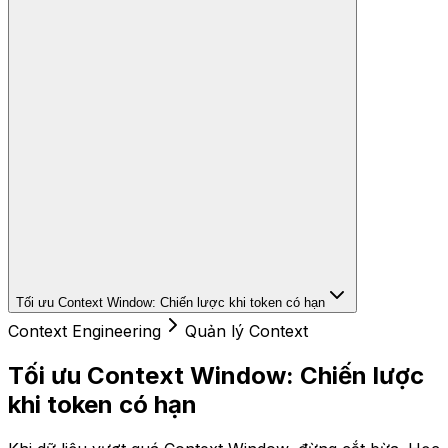
Tối ưu Context Window: Chiến lược khi token có hạn
Context Engineering
Quản lý Context
Tối ưu Context Window: Chiến lược
khi token có hạn