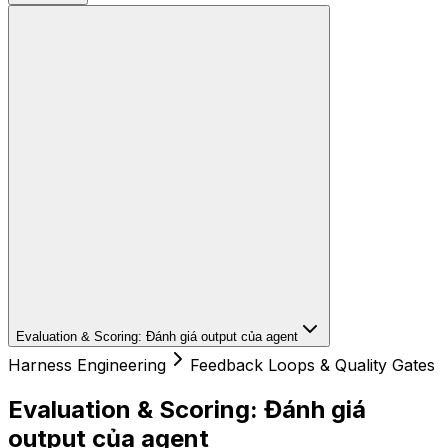
Evaluation & Scoring: Đánh giá output của agent
Harness Engineering
Feedback Loops & Quality Gates
Evaluation & Scoring: Đánh giá
output của agent