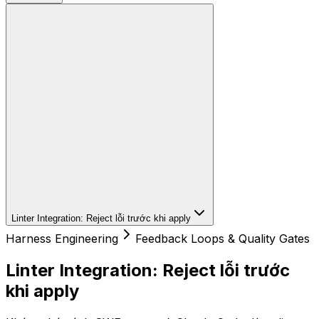
Linter Integration: Reject lỗi trước khi apply
Harness Engineering
Feedback Loops & Quality Gates
Linter Integration: Reject lỗi trước
khi apply