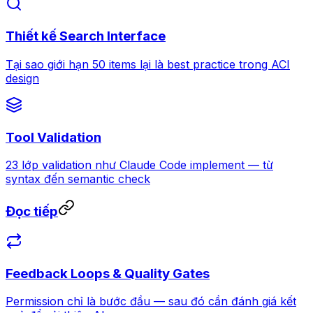
Thiết kế Search Interface
Tại sao giới hạn 50 items lại là best practice trong ACI
design
Tool Validation
23 lớp validation như Claude Code implement — từ
syntax đến semantic check
Đọc tiếp
Feedback Loops & Quality Gates
Permission chỉ là bước đầu — sau đó cần đánh giá kết