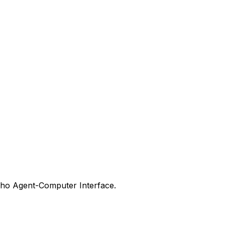
 cho Agent-Computer Interface.