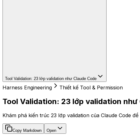
Tool Validation: 23 lớp validation như Claude Code
Harness Engineering
Thiết kế Tool & Permission
Tool Validation: 23 lớp validation nh
Khám phá kiến trúc 23 lớp validation của Claude Code để 
Copy Markdown
Open