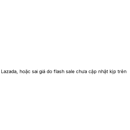
azada, hoặc sai giá do flash sale chưa cập nhật kịp trên