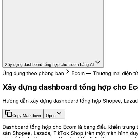
Xây dựng dashboard tổng hợp cho Ecom bằng AI
Ứng dụng theo phòng ban
Ecom — Thương mại điện tử
Xây dựng dashboard tổng hợp cho Ec
Hướng dẫn xây dựng dashboard tổng hợp Shopee, Lazada,
Copy Markdown
Open
Dashboard tổng hợp cho Ecom là bảng điều khiển trung t
sàn Shopee, Lazada, TikTok Shop trên một màn hình duy nhấ