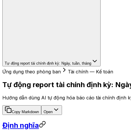
Tự động report tài chính định kỳ: Ngày, tuần, tháng
Ứng dụng theo phòng ban
Tài chính — Kế toán
Tự động report tài chính định kỳ: Ngà
Hướng dẫn dùng AI tự động hóa báo cáo tài chính định kỳ 
Copy Markdown
Open
Định nghĩa