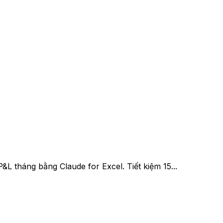
L tháng bằng Claude for Excel. Tiết kiệm 15...