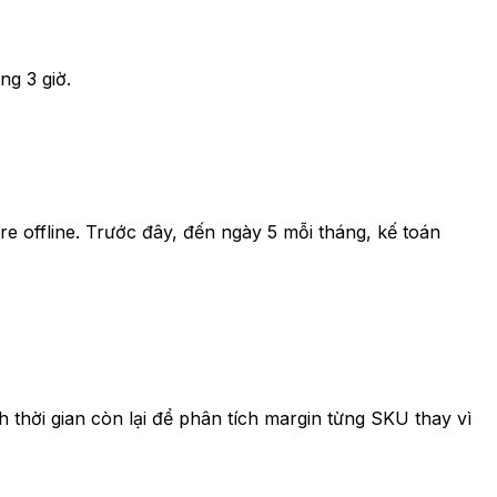
ng 3 giờ.
e offline. Trước đây, đến ngày 5 mỗi tháng, kế toán
 thời gian còn lại để phân tích margin từng SKU thay vì