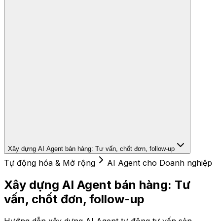
Xây dựng AI Agent bán hàng: Tư vấn, chốt đơn, follow-up
Tự động hóa & Mở rộng
AI Agent cho Doanh nghiệp
Xây dựng AI Agent bán hàng: Tư
vấn, chốt đơn, follow-up
Hướng dẫn xây dựng AI Agent tự động tư vấn sản