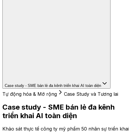
Case study - SME bán lẻ đa kênh triển khai AI toàn diện
Tự động hóa & Mở rộng
Case Study và Tương lai
Case study - SME bán lẻ đa kênh
triển khai AI toàn diện
Khảo sát thực tế công ty mỹ phẩm 50 nhân sự triển khai