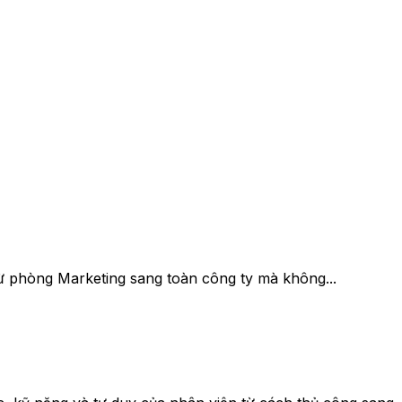
từ phòng Marketing sang toàn công ty mà không...