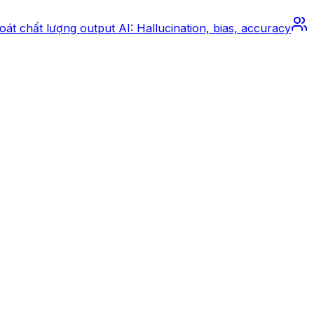
oát chất lượng output AI: Hallucination, bias, accuracy