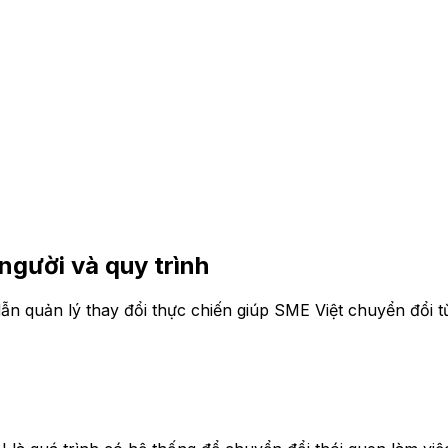
 người và quy trình
ẫn quản lý thay đổi thực chiến giúp SME Việt chuyển đổi 