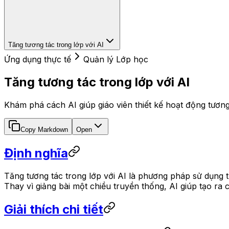
Tăng tương tác trong lớp với AI
Ứng dụng thực tế
Quản lý Lớp học
Tăng tương tác trong lớp với AI
Khám phá cách AI giúp giáo viên thiết kế hoạt động tương
Copy Markdown
Open
Định nghĩa
Tăng tương tác trong lớp với AI là phương pháp sử dụng tr
Thay vì giảng bài một chiều truyền thống, AI giúp tạo r
Giải thích chi tiết