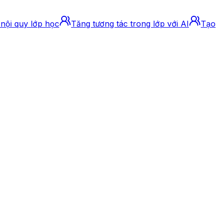
nội quy lớp học
Tăng tương tác trong lớp với AI
Tạo