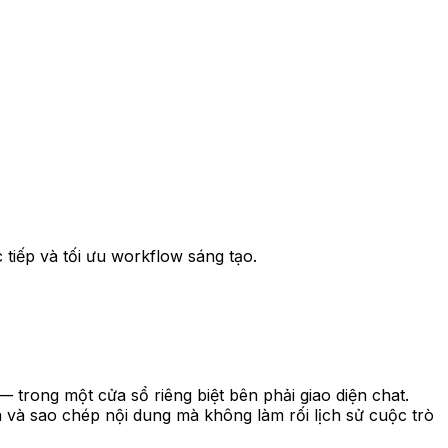
 tiếp và tối ưu workflow sáng tạo.
— trong một cửa sổ riêng biệt bên phải giao diện chat.
a và sao chép nội dung mà không làm rối lịch sử cuộc trò