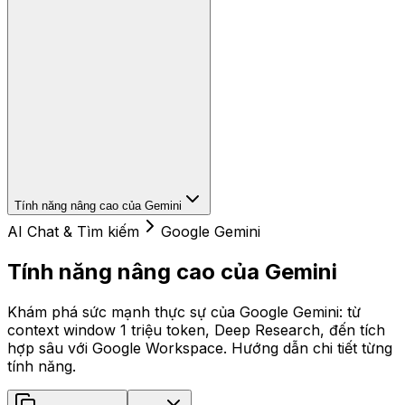
Tính năng nâng cao của Gemini
AI Chat & Tìm kiếm
Google Gemini
Tính năng nâng cao của Gemini
Khám phá sức mạnh thực sự của Google Gemini: từ
context window 1 triệu token, Deep Research, đến tích
hợp sâu với Google Workspace. Hướng dẫn chi tiết từng
tính năng.