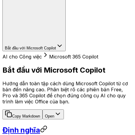
Bắt đầu với Microsoft Copilot
AI cho Công việc
Microsoft 365 Copilot
Bắt đầu với Microsoft Copilot
Hướng dẫn toàn tập cách dùng Microsoft Copilot từ cơ
bản đến nâng cao. Phân biệt rõ các phiên bản Free,
Pro và 365 Copilot để chọn đúng công cụ AI cho quy
trình làm việc Office của bạn.
Copy Markdown
Open
Định nghĩa