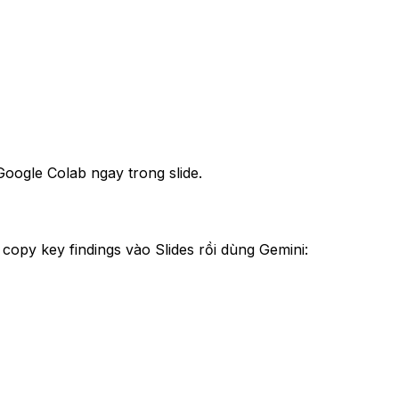
Google Colab ngay trong slide.
py key findings vào Slides rồi dùng Gemini: