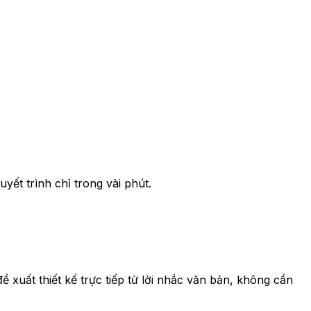
uyết trình chỉ trong vài phút.
đề xuất thiết kế trực tiếp từ lời nhắc văn bản, không cần