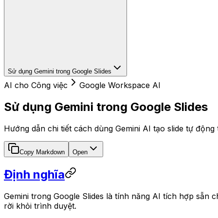
Sử dụng Gemini trong Google Slides
AI cho Công việc
Google Workspace AI
Sử dụng Gemini trong Google Slides
Hướng dẫn chi tiết cách dùng Gemini AI tạo slide tự động tr
Copy Markdown
Open
Định nghĩa
Gemini trong Google Slides là tính năng AI tích hợp sẵn ch
rời khỏi trình duyệt.