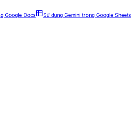
ng Google Docs
Sử dụng Gemini trong Google Sheets