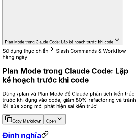
Plan Mode trong Claude Code: Lập kế hoạch trước khi code
Sử dụng thực chiến
Slash Commands & Workflow
hàng ngày
Plan Mode trong Claude Code: Lập
kế hoạch trước khi code
Dùng /plan và Plan Mode để Claude phân tích kiến trúc
trước khi đụng vào code, giảm 80% refactoring và tránh
lỗi 'sửa xong mới phát hiện sai kiến trúc'
Copy Markdown
Open
Định nghĩa