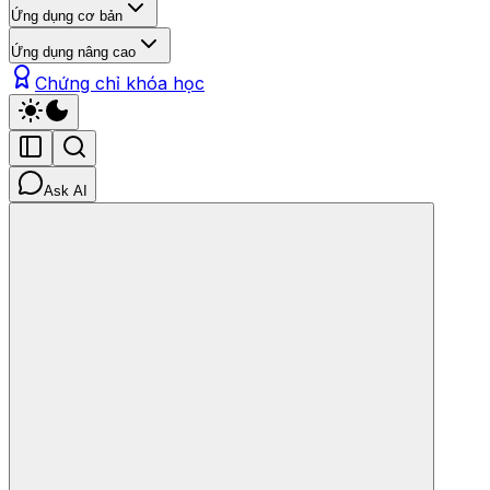
Ứng dụng cơ bản
Ứng dụng nâng cao
Chứng chỉ khóa học
Ask AI