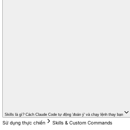
Skills là gì? Cách Claude Code tự động 'đoán ý' và chạy lệnh thay bạn
Sử dụng thực chiến
Skills & Custom Commands