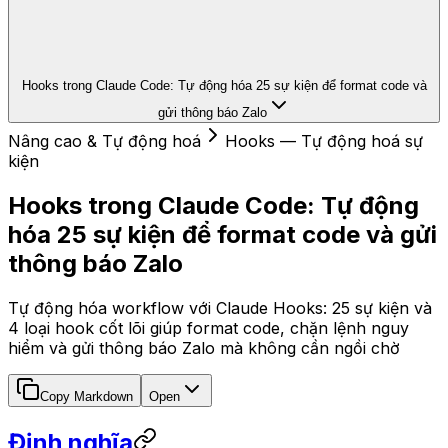
Hooks trong Claude Code: Tự động hóa 25 sự kiện để format code và
gửi thông báo Zalo
Nâng cao & Tự động hoá
Hooks — Tự động hoá sự
kiện
Hooks trong Claude Code: Tự động
hóa 25 sự kiện để format code và gửi
thông báo Zalo
Tự động hóa workflow với Claude Hooks: 25 sự kiện và
4 loại hook cốt lõi giúp format code, chặn lệnh nguy
hiểm và gửi thông báo Zalo mà không cần ngồi chờ
Copy Markdown
Open
Định nghĩa