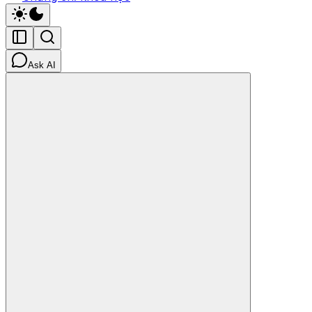
Ask AI