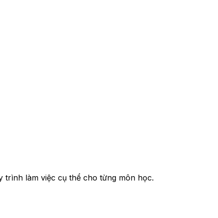
 trình làm việc cụ thể cho từng môn học.