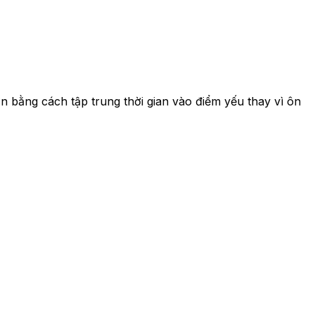
ơn bằng cách tập trung thời gian vào điểm yếu thay vì ôn