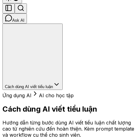
Ask AI
Cách dùng AI viết tiểu luận
Ứng dụng AI
AI cho học tập
Cách dùng AI viết tiểu luận
Hướng dẫn từng bước dùng AI viết tiểu luận chất lượng
cao từ nghiên cứu đến hoàn thiện. Kèm prompt template
và workflow cụ thể cho sinh viên.