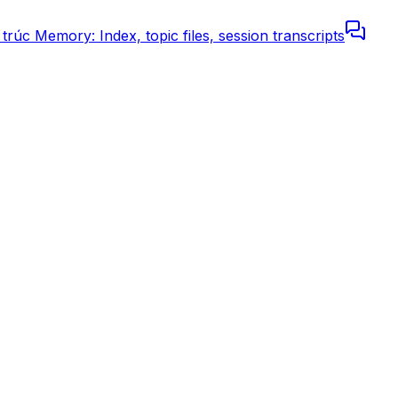
 trúc Memory: Index, topic files, session transcripts