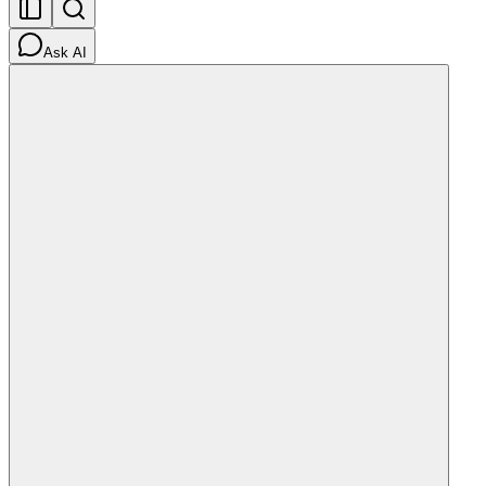
Ask AI