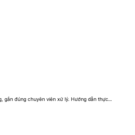
g, gắn đúng chuyên viên xử lý. Hướng dẫn thực...