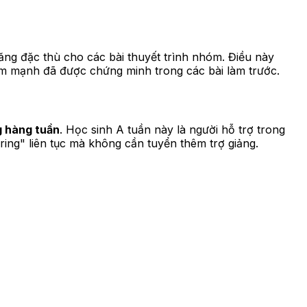
năng đặc thù cho các bài thuyết trình nhóm. Điều này
iểm mạnh đã được chứng minh trong các bài làm trước.
 hàng tuần
. Học sinh A tuần này là người hỗ trợ trong
ing" liên tục mà không cần tuyển thêm trợ giảng.