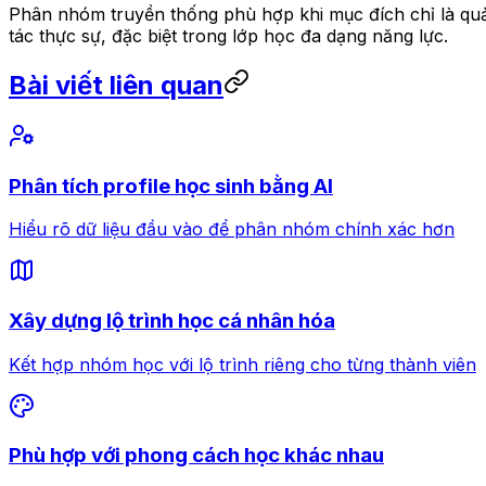
Phân nhóm truyền thống phù hợp khi mục đích chỉ là quả
tác thực sự, đặc biệt trong lớp học đa dạng năng lực.
Bài viết liên quan
Phân tích profile học sinh bằng AI
Hiểu rõ dữ liệu đầu vào để phân nhóm chính xác hơn
Xây dựng lộ trình học cá nhân hóa
Kết hợp nhóm học với lộ trình riêng cho từng thành viên
Phù hợp với phong cách học khác nhau