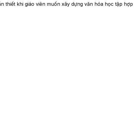
n thiết khi giáo viên muốn xây dựng văn hóa học tập hợp