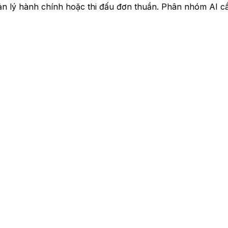
n lý hành chính hoặc thi đấu đơn thuần. Phân nhóm AI cầ