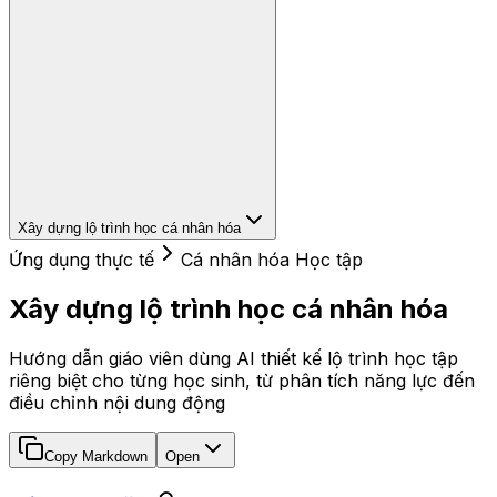
Xây dựng lộ trình học cá nhân hóa
Ứng dụng thực tế
Cá nhân hóa Học tập
Xây dựng lộ trình học cá nhân hóa
Hướng dẫn giáo viên dùng AI thiết kế lộ trình học tập
riêng biệt cho từng học sinh, từ phân tích năng lực đến
điều chỉnh nội dung động
Copy Markdown
Open