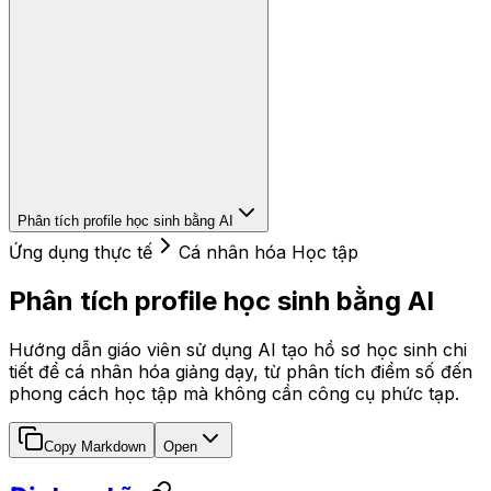
Phân tích profile học sinh bằng AI
Ứng dụng thực tế
Cá nhân hóa Học tập
Phân tích profile học sinh bằng AI
Hướng dẫn giáo viên sử dụng AI tạo hồ sơ học sinh chi
tiết để cá nhân hóa giảng dạy, từ phân tích điểm số đến
phong cách học tập mà không cần công cụ phức tạp.
Copy Markdown
Open