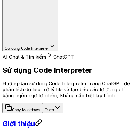
Sử dụng Code Interpreter
AI Chat & Tìm kiếm
ChatGPT
Sử dụng Code Interpreter
Hướng dẫn sử dụng Code Interpreter trong ChatGPT để
phân tích dữ liệu, xử lý file và tạo báo cáo tự động chỉ
bằng ngôn ngữ tự nhiên, không cần biết lập trình.
Copy Markdown
Open
Giới thiệu