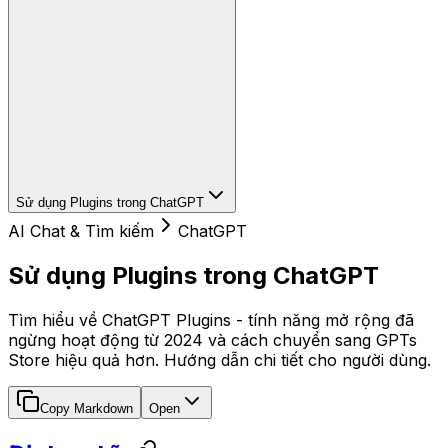
Sử dụng Plugins trong ChatGPT
AI Chat & Tìm kiếm
ChatGPT
Sử dụng Plugins trong ChatGPT
Tìm hiểu về ChatGPT Plugins - tính năng mở rộng đã
ngừng hoạt động từ 2024 và cách chuyển sang GPTs
Store hiệu quả hơn. Hướng dẫn chi tiết cho người dùng.
Copy Markdown
Open