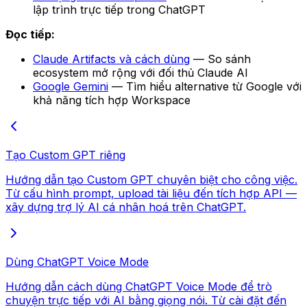
lập trình trực tiếp trong ChatGPT
Đọc tiếp:
Claude Artifacts và cách dùng
— So sánh
ecosystem mở rộng với đối thủ Claude AI
Google Gemini
— Tìm hiểu alternative từ Google với
khả năng tích hợp Workspace
Tạo Custom GPT riêng
Hướng dẫn tạo Custom GPT chuyên biệt cho công việc.
Từ cấu hình prompt, upload tài liệu đến tích hợp API —
xây dựng trợ lý AI cá nhân hoá trên ChatGPT.
Dùng ChatGPT Voice Mode
Hướng dẫn cách dùng ChatGPT Voice Mode để trò
chuyện trực tiếp với AI bằng giọng nói. Từ cài đặt đến