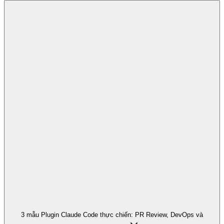
3 mẫu Plugin Claude Code thực chiến: PR Review, DevOps và