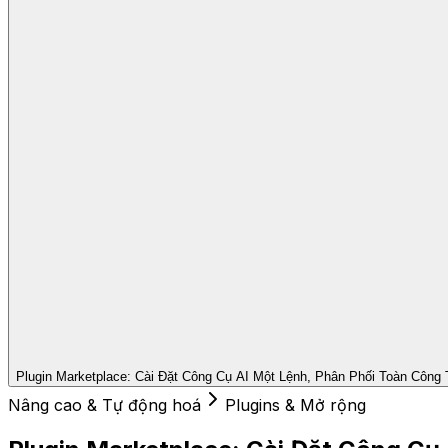
Plugin Marketplace: Cài Đặt Công Cụ AI Một Lệnh, Phân Phối Toàn Công 
Nâng cao & Tự động hoá
Plugins & Mở rộng