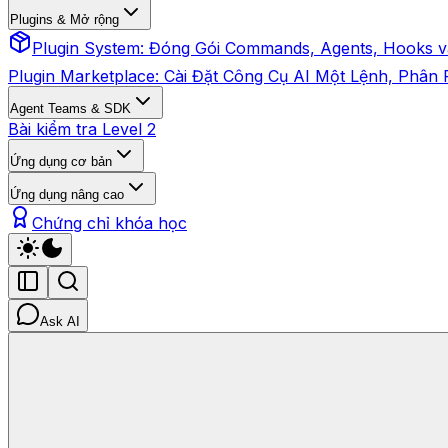
Plugins & Mở rộng
Plugin System: Đóng Gói Commands, Agents, Hooks
Plugin Marketplace: Cài Đặt Công Cụ AI Một Lệnh, Phân
Agent Teams & SDK
Bài kiểm tra Level 2
Ứng dụng cơ bản
Ứng dụng nâng cao
Chứng chỉ khóa học
Ask AI